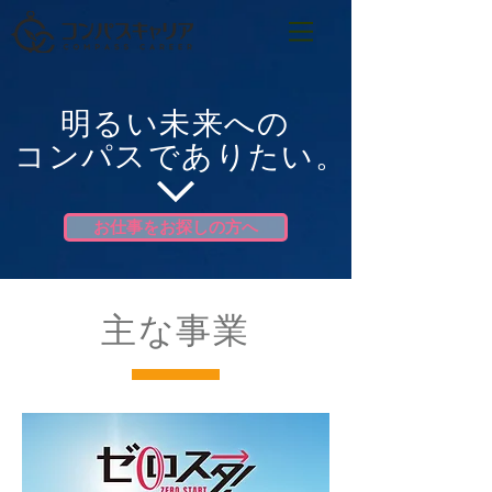
明るい未来への
コンパスでありたい。
お仕事をお探しの方へ
​主な事業