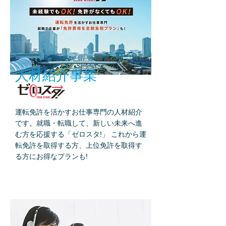
人材紹介事業
運転免許を活かすお仕事専門の人材紹介
です。就職・転職して、新しい未来へ進
む方を応援する「ゼロスタ!」 これから運
転免許を取得する方、​上位免許を取得す
る方にお得なプランも! ​