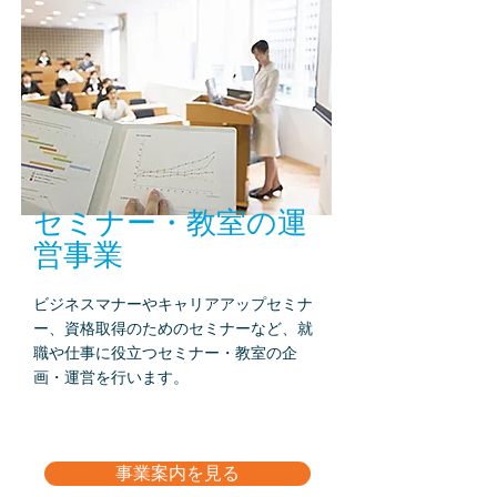
セミナー・教室の運
営
事業
ビジネスマナーやキャリアアップセミナ
ー、資格取得のためのセミナーなど、就
職や仕事に役立つセミナー・教室の企
画・運営を行います。
事業案内を見る