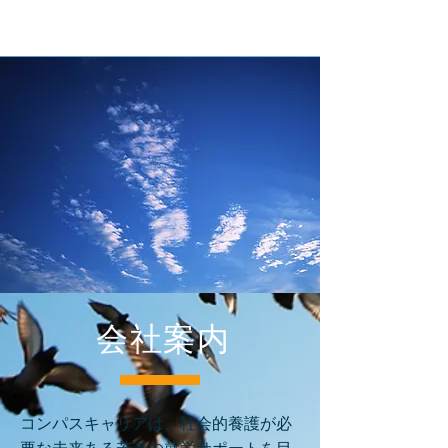
会社案内
コンパスキャリアは、社会的養護が必