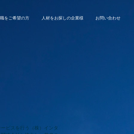
職をご希望の方
人材をお探しの企業様
お問い合わせ
サービスを行う（株）インタ