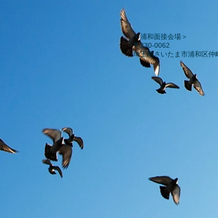
＜浦和面接会場＞
〒330-0062
埼玉県さいたま市浦和区仲町1