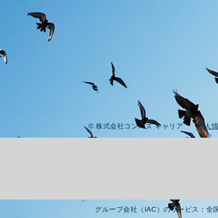
© 株式会社コンパス キャリア
個人
グループ会社（IAC）のサービス：全